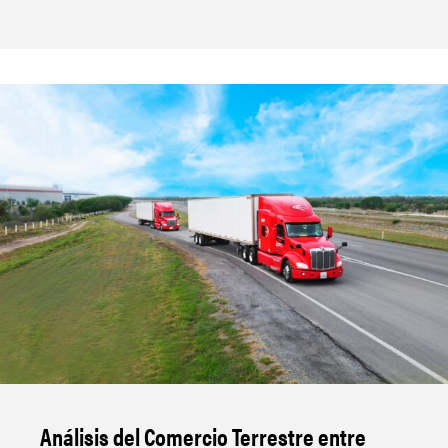
Análisis del Comercio Terrestre entre