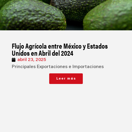
Flujo Agrícola entre México y Estados
Unidos en Abril del 2024
abril 23, 2025
Principales Exportaciones e Importaciones
Leer más