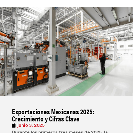
Exportaciones Mexicanas 2025:
Crecimiento y Cifras Clave
junio 3, 2025
Durante los primeros tres meses de 2025, la