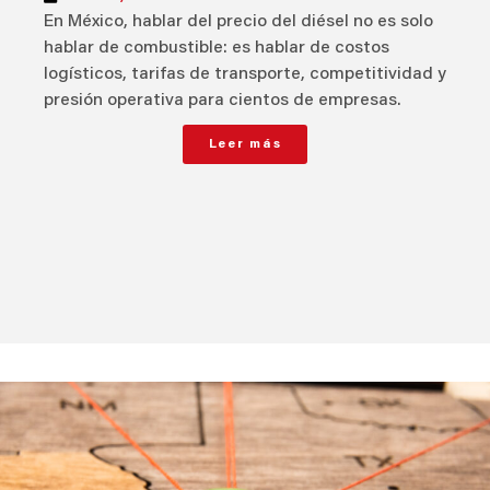
En México, hablar del precio del diésel no es solo
hablar de combustible: es hablar de costos
logísticos, tarifas de transporte, competitividad y
presión operativa para cientos de empresas.
Leer más