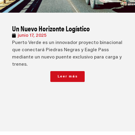
Un Nuevo Horizonte Logístico
junio 17, 2025
Puerto Verde es un innovador proyecto binacional
que conectará Piedras Negras y Eagle Pass
mediante un nuevo puente exclusivo para carga y
trenes.
Leer más