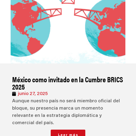
México como invitado en la Cumbre BRICS
2025
junio 27, 2025
Aunque nuestro país no será miembro oficial del
bloque, su presencia marca un momento
relevante en la estrategia diplomática y
comercial del país.
Leer más