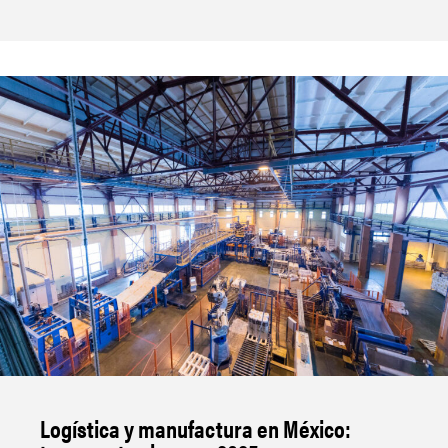
Logística y manufactura en México: