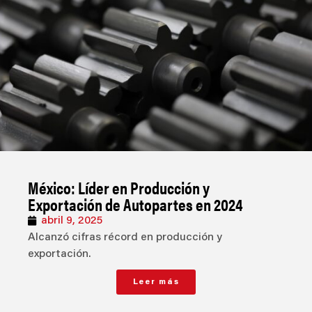
México: Líder en Producción y
Exportación de Autopartes en 2024
abril 9, 2025
Alcanzó cifras récord en producción y
exportación.
Leer más