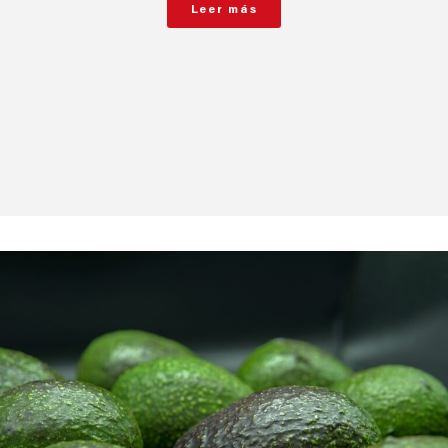
Leer más