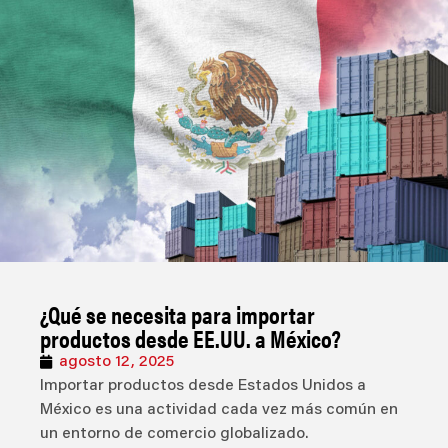
¿Qué se necesita para importar
productos desde EE.UU. a México?
agosto 12, 2025
Importar productos desde Estados Unidos a
México es una actividad cada vez más común en
un entorno de comercio globalizado.