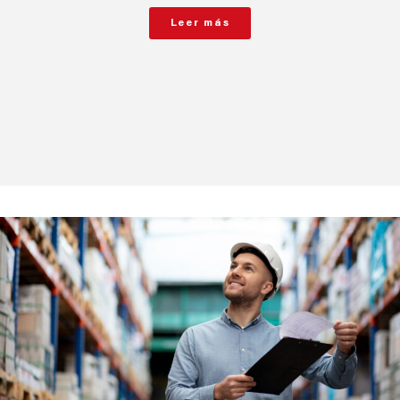
Leer más