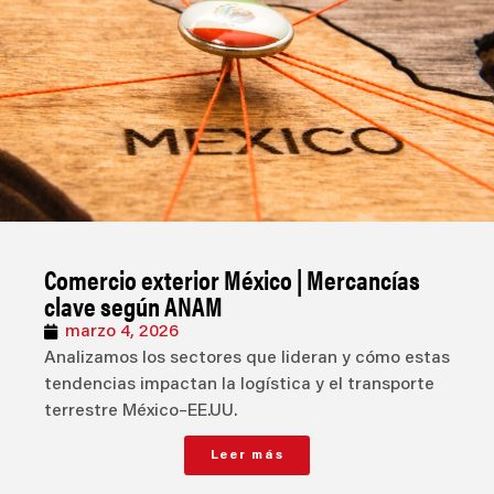
Comercio exterior México | Mercancías
clave según ANAM
marzo 4, 2026
Analizamos los sectores que lideran y cómo estas
tendencias impactan la logística y el transporte
terrestre México–EE.UU.
Leer más