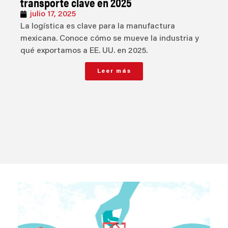
transporte clave en 2025
julio 17, 2025
La logística es clave para la manufactura
mexicana. Conoce cómo se mueve la industria y
qué exportamos a EE. UU. en 2025.
Leer más