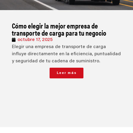
Cómo elegir la mejor empresa de
transporte de carga para tu negocio
octubre 17, 2025
Elegir una empresa de transporte de carga
influye directamente en la eficiencia, puntualidad
y seguridad de tu cadena de suministro.
Leer más