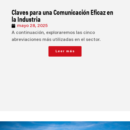
Claves para una Comunicación Eficaz en
la Industria
mayo 28, 2025
A continuación, exploraremos las cinco
abreviaciones más utilizadas en el sector.
Leer más