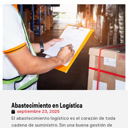
Abastecimiento en Logística
septiembre 23, 2025
El abastecimiento logístico es el corazón de toda
cadena de suministro. Sin una buena gestión de