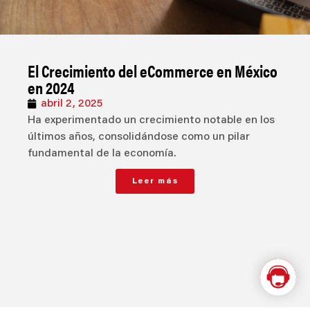
El Crecimiento del eCommerce en México
en 2024
abril 2, 2025
Ha experimentado un crecimiento notable en los
últimos años, consolidándose como un pilar
fundamental de la economía.
Leer más