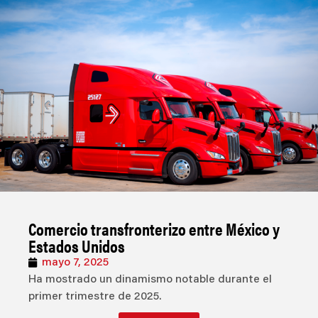
Comercio transfronterizo entre México y
Estados Unidos
mayo 7, 2025
Ha mostrado un dinamismo notable durante el
primer trimestre de 2025.