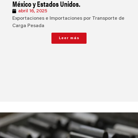
México y Estados Unidos.
abril 16, 2025
Exportaciones e Importaciones por Transporte de
Carga Pesada
Leer más