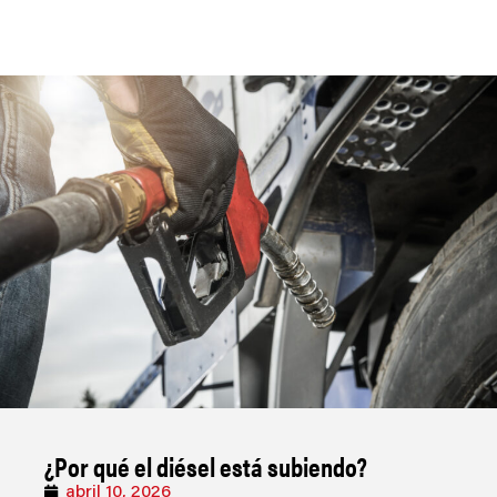
¿Por qué el diésel está subiendo?
abril 10, 2026