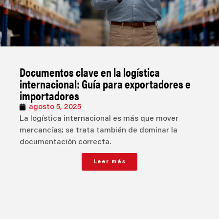
Documentos clave en la logística
internacional: Guía para exportadores e
importadores
agosto 5, 2025
La logística internacional es más que mover
mercancías; se trata también de dominar la
documentación correcta.
Leer más