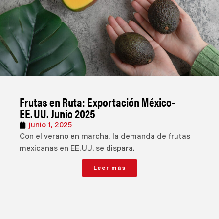
Frutas en Ruta: Exportación México-
EE. UU. Junio 2025
junio 1, 2025
Con el verano en marcha, la demanda de frutas
mexicanas en EE. UU. se dispara.
Leer más