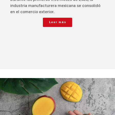
industria manufacturera mexicana se consolidó
en el comercio exterior.
Leer más