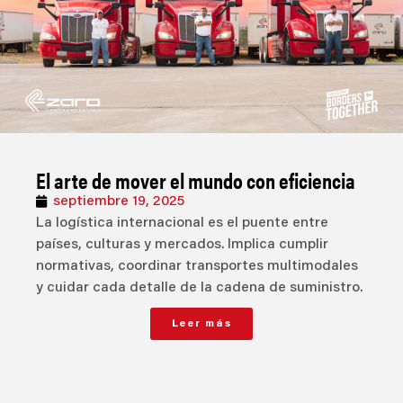
El arte de mover el mundo con eficiencia
septiembre 19, 2025
La logística internacional es el puente entre
países, culturas y mercados. Implica cumplir
normativas, coordinar transportes multimodales
y cuidar cada detalle de la cadena de suministro.
Leer más