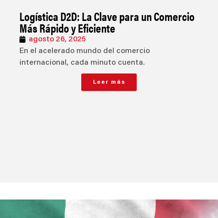
Logística D2D: La Clave para un Comercio
Más Rápido y Eficiente
agosto 26, 2025
En el acelerado mundo del comercio
internacional, cada minuto cuenta.
Leer más