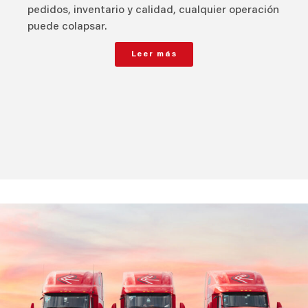
pedidos, inventario y calidad, cualquier operación
puede colapsar.
Leer más