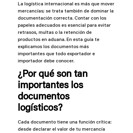
La logística internacional es más que mover
mercancías; se trata también de dominar la
documentación correcta. Contar con los
papeles adecuados es esencial para evitar
retrasos, multas o la retención de
productos en aduana. En esta guía te
explicamos los documentos más
importantes que todo exportador e
importador debe conocer.
¿Por qué son tan
importantes los
documentos
logísticos?
Cada documento tiene una función crítica:
desde declarar el valor de tu mercancía