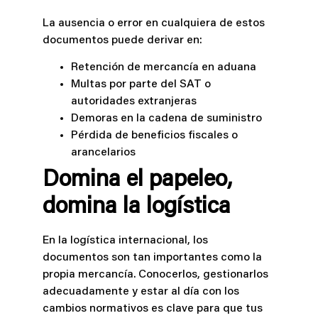
La ausencia o error en cualquiera de estos
documentos puede derivar en:
Retención de mercancía en aduana
Multas por parte del SAT o
autoridades extranjeras
Demoras en la cadena de suministro
Pérdida de beneficios fiscales o
arancelarios
Domina el papeleo,
domina la logística
En la logística internacional, los
documentos son tan importantes como la
propia mercancía. Conocerlos, gestionarlos
adecuadamente y estar al día con los
cambios normativos es clave para que tus