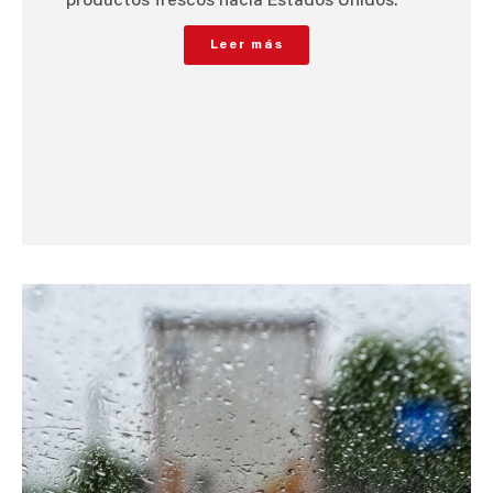
productos frescos hacia Estados Unidos.
Leer más