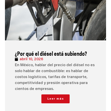
¿Por qué el diésel está subiendo?
abril 10, 2026
En México, hablar del precio del diésel no es
solo hablar de combustible: es hablar de
costos logísticos, tarifas de transporte,
competitividad y presión operativa para
cientos de empresas.
Leer más