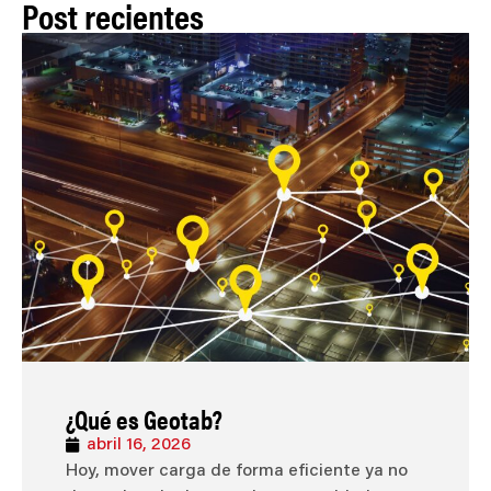
Post recientes
¿Qué es Geotab?
abril 16, 2026
Hoy, mover carga de forma eficiente ya no