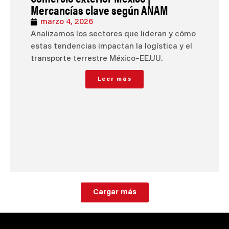
Mercancías clave según ANAM
marzo 4, 2026
Analizamos los sectores que lideran y cómo
estas tendencias impactan la logística y el
transporte terrestre México–EE.UU.
Leer más
Cargar más