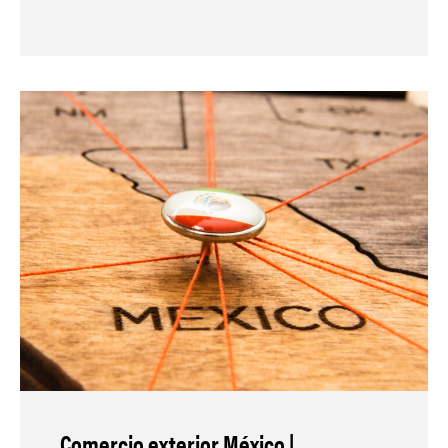
Comercio exterior México |