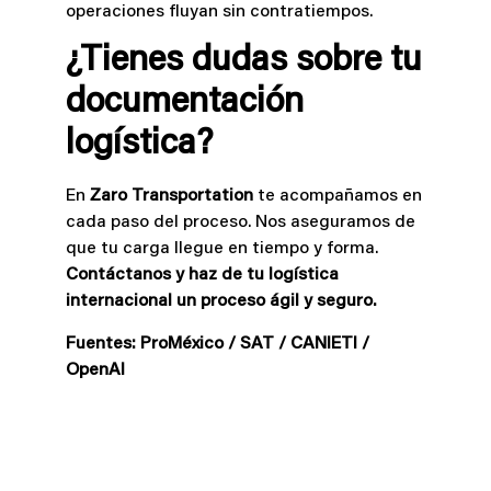
operaciones fluyan sin contratiempos.
¿Tienes dudas sobre tu
documentación
logística?
En
Zaro Transportation
te acompañamos en
cada paso del proceso. Nos aseguramos de
que tu carga llegue en tiempo y forma.
Contáctanos y haz de tu logística
internacional un proceso ágil y seguro.
Fuentes: ProMéxico / SAT / CANIETI /
OpenAI