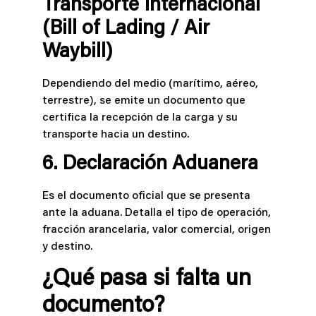
Transporte Internacional
(Bill of Lading / Air
Waybill)
Dependiendo del medio (marítimo, aéreo,
terrestre), se emite un documento que
certifica la recepción de la carga y su
transporte hacia un destino.
6. Declaración Aduanera
Es el documento oficial que se presenta
ante la aduana. Detalla el tipo de operación,
fracción arancelaria, valor comercial, origen
y destino.
¿Qué pasa si falta un
documento?