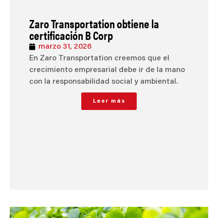
Zaro Transportation obtiene la
certificación B Corp
marzo 31, 2026
En Zaro Transportation creemos que el
crecimiento empresarial debe ir de la mano
con la responsabilidad social y ambiental.
Leer más