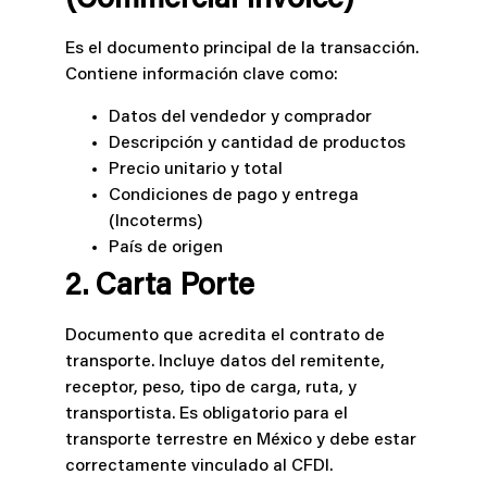
(Commercial Invoice)
Es el documento principal de la transacción.
Contiene información clave como:
Datos del vendedor y comprador
Descripción y cantidad de productos
Precio unitario y total
Condiciones de pago y entrega
(Incoterms)
País de origen
2. Carta Porte
Documento que acredita el contrato de
transporte. Incluye datos del remitente,
receptor, peso, tipo de carga, ruta, y
transportista. Es obligatorio para el
transporte terrestre en México y debe estar
correctamente vinculado al CFDI.