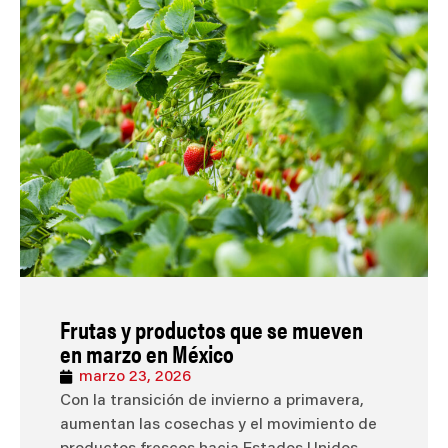
Frutas y productos que se mueven
en marzo en México
marzo 23, 2026
Con la transición de invierno a primavera,
aumentan las cosechas y el movimiento de