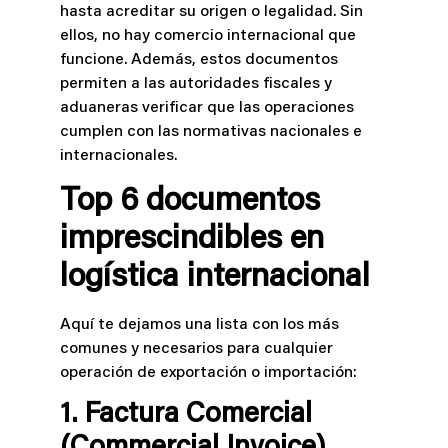
hasta acreditar su origen o legalidad. Sin
ellos, no hay comercio internacional que
funcione. Además, estos documentos
permiten a las autoridades fiscales y
aduaneras verificar que las operaciones
cumplen con las normativas nacionales e
internacionales.
Top 6 documentos
imprescindibles en
logística internacional
Aquí te dejamos una lista con los más
comunes y necesarios para cualquier
operación de exportación o importación:
1. Factura Comercial