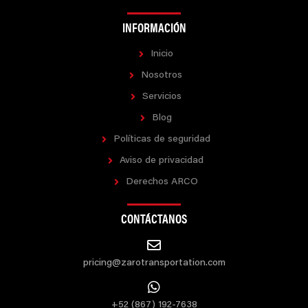
INFORMACIÓN
Inicio
Nosotros
Servicios
Blog
Políticas de seguridad
Aviso de privacidad
Derechos ARCO
CONTÁCTANOS
pricing@zarotransportation.com
+52 (867) 192-7638