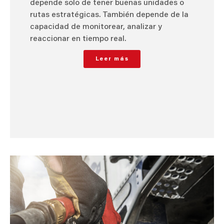
depende solo de tener buenas unidades o
rutas estratégicas. También depende de la
capacidad de monitorear, analizar y
reaccionar en tiempo real.
Leer más