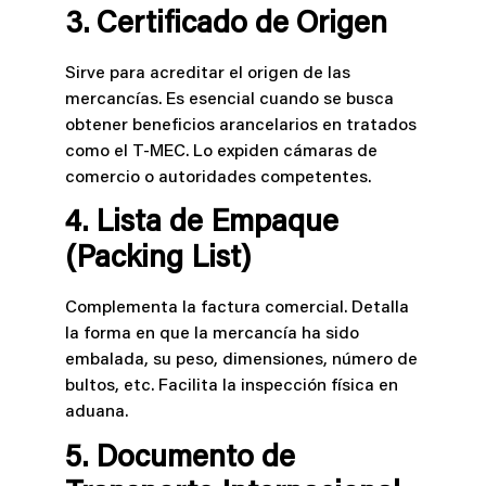
3. Certificado de Origen
Sirve para acreditar el origen de las
mercancías. Es esencial cuando se busca
obtener beneficios arancelarios en tratados
como el T-MEC. Lo expiden cámaras de
comercio o autoridades competentes.
4. Lista de Empaque
(Packing List)
Complementa la factura comercial. Detalla
la forma en que la mercancía ha sido
embalada, su peso, dimensiones, número de
bultos, etc. Facilita la inspección física en
aduana.
5. Documento de