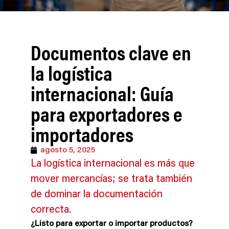
Documentos clave en
la logística
internacional: Guía
para exportadores e
importadores
agosto 5, 2025
La logística internacional es más que
mover mercancías; se trata también
de dominar la documentación
correcta.
¿Listo para exportar o importar productos?