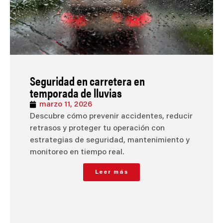
Seguridad en carretera en
temporada de lluvias
marzo 11, 2026
Descubre cómo prevenir accidentes, reducir
retrasos y proteger tu operación con
estrategias de seguridad, mantenimiento y
monitoreo en tiempo real.
Leer más