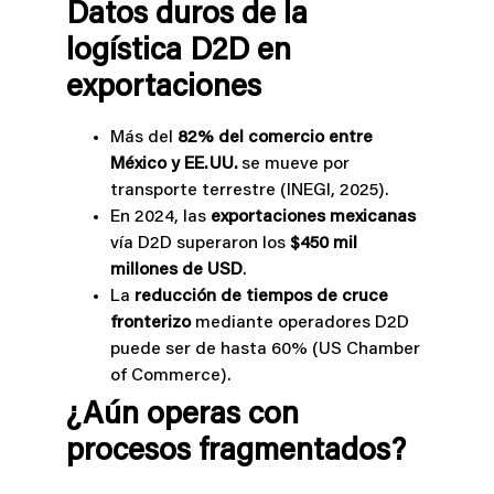
Datos duros de la
logística D2D en
exportaciones
Más del
82% del comercio entre
México y EE. UU.
se mueve por
transporte terrestre (INEGI, 2025).
En 2024, las
exportaciones mexicanas
vía D2D superaron los
$450 mil
millones de USD
.
La
reducción de tiempos de cruce
fronterizo
mediante operadores D2D
puede ser de hasta 60% (US Chamber
of Commerce).
¿Aún operas con
procesos fragmentados?