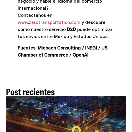
negocio y hable el idioma del comercio
internacional?
Contáctanos en
www.zarotransportation.com
y descubre
cómo nuestro servicio
D2D
puede optimizar
tus envíos entre México y Estados Unidos.
Fuentes: Miebach Consulting / INEGI / US
Chamber of Commerce / OpenAI
Post recientes