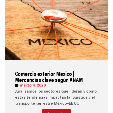
Comercio exterior México |
Mercancías clave según ANAM
marzo 4, 2026
Analizamos los sectores que lideran y cómo
estas tendencias impactan la logística y el
transporte terrestre México–EE.UU.