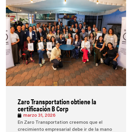
Zaro Transportation obtiene la
certificación B Corp
marzo 31, 2026
En Zaro Transportation creemos que el
crecimiento empresarial debe ir de la mano