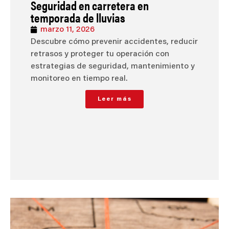
Seguridad en carretera en
temporada de lluvias
marzo 11, 2026
Descubre cómo prevenir accidentes, reducir
retrasos y proteger tu operación con
estrategias de seguridad, mantenimiento y
monitoreo en tiempo real.
Leer más