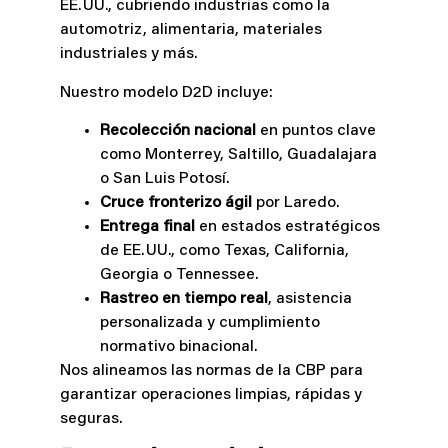
EE. UU., cubriendo industrias como la
automotriz, alimentaria, materiales
industriales y más.
Nuestro modelo D2D incluye:
Recolección nacional
en puntos clave
como Monterrey, Saltillo, Guadalajara
o San Luis Potosí.
Cruce fronterizo ágil
por Laredo.
Entrega final
en estados estratégicos
de EE. UU., como Texas, California,
Georgia o Tennessee.
Rastreo en tiempo real
, asistencia
personalizada y cumplimiento
normativo binacional.
Nos alineamos las normas de la CBP para
garantizar operaciones limpias, rápidas y
seguras.