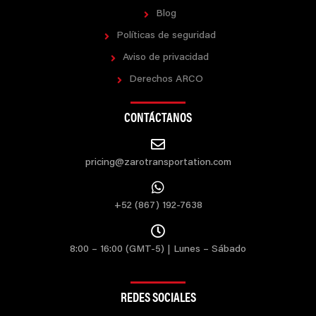
Blog
Políticas de seguridad
Aviso de privacidad
Derechos ARCO
CONTÁCTANOS
pricing@zarotransportation.com
+52 (867) 192-7638
8:00 – 16:00 (GMT-5) | Lunes – Sábado
REDES SOCIALES