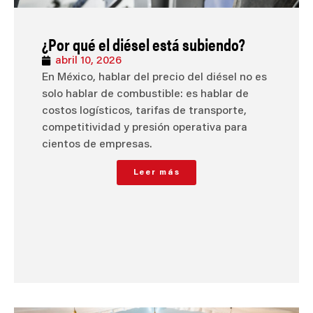
¿Por qué el diésel está subiendo?
abril 10, 2026
En México, hablar del precio del diésel no es
solo hablar de combustible: es hablar de
costos logísticos, tarifas de transporte,
competitividad y presión operativa para
cientos de empresas.
Leer más