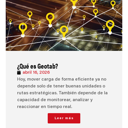
¿Qué es Geotab?
abril 16, 2026
Hoy, mover carga de forma eficiente ya no
depende solo de tener buenas unidades o
rutas estratégicas. También depende de la
capacidad de monitorear, analizar y
reaccionar en tiempo real.
Leer más