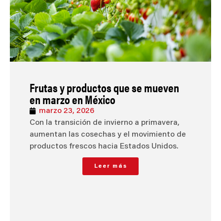
Frutas y productos que se mueven
en marzo en México
marzo 23, 2026
Con la transición de invierno a primavera,
aumentan las cosechas y el movimiento de
productos frescos hacia Estados Unidos.
Leer más