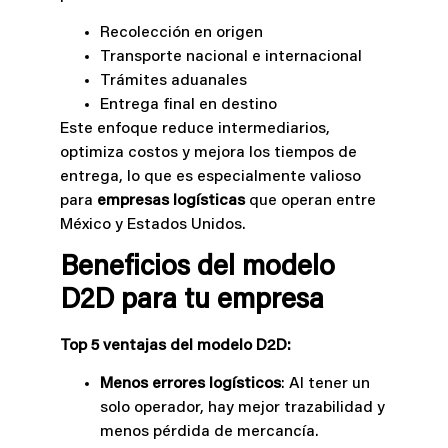
Recolección en origen
Transporte nacional e internacional
Trámites aduanales
Entrega final en destino
Este enfoque reduce intermediarios,
optimiza costos y mejora los tiempos de
entrega, lo que es especialmente valioso
para
empresas logísticas
que operan entre
México y Estados Unidos.
Beneficios del modelo
D2D para tu empresa
Top 5 ventajas del modelo D2D:
Menos errores logísticos
: Al tener un
solo operador, hay mejor trazabilidad y
menos pérdida de mercancía.