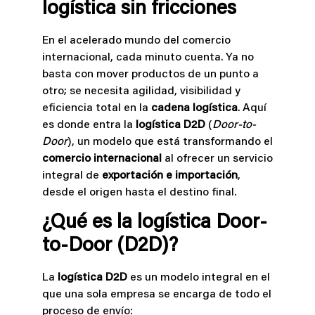
logística sin fricciones
En el acelerado mundo del comercio
internacional, cada minuto cuenta. Ya no
basta con mover productos de un punto a
otro; se necesita agilidad, visibilidad y
eficiencia total en la
cadena logística
. Aquí
es donde entra la
logística D2D
(
Door-to-
Door
), un modelo que está transformando el
comercio internacional
al ofrecer un servicio
integral de
exportación e importación
,
desde el origen hasta el destino final.
¿Qué es la logística Door-
to-Door (D2D)?
La
logística D2D
es un modelo integral en el
que una sola empresa se encarga de todo el
proceso de envío: