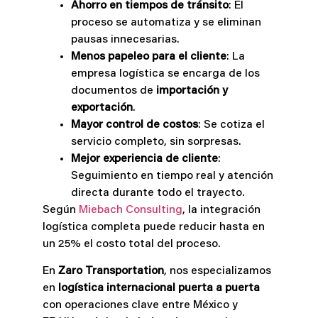
Ahorro en tiempos de tránsito
: El
proceso se automatiza y se eliminan
pausas innecesarias.
Menos papeleo para el cliente
: La
empresa logística se encarga de los
documentos de
importación y
exportación
.
Mayor control de costos
: Se cotiza el
servicio completo, sin sorpresas.
Mejor experiencia de cliente
:
Seguimiento en tiempo real y atención
directa durante todo el trayecto.
Según
Miebach Consulting
, la integración
logística completa puede reducir hasta en
un 25% el costo total del proceso.
En
Zaro Transportation
, nos especializamos
en
logística internacional puerta a puerta
con operaciones clave entre México y