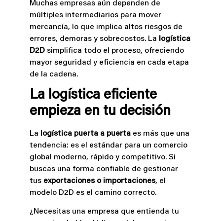
Muchas empresas aún dependen de
múltiples intermediarios para mover
mercancía, lo que implica altos riesgos de
errores, demoras y sobrecostos. La
logística
D2D
simplifica todo el proceso, ofreciendo
mayor seguridad y eficiencia en cada etapa
de la cadena.
La logística eficiente
empieza en tu decisión
La
logística puerta a puerta
es más que una
tendencia: es el estándar para un comercio
global moderno, rápido y competitivo. Si
buscas una forma confiable de gestionar
tus
exportaciones o importaciones
, el
modelo D2D es el camino correcto.
¿Necesitas una empresa que entienda tu