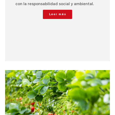
con la responsabilidad social y ambiental.
Leer más