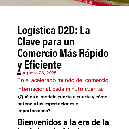
Logística D2D: La
Clave para un
Comercio Más Rápido
y Eficiente
agosto 26, 2025
En el acelerado mundo del comercio
internacional, cada minuto cuenta.
¿Qué es el modelo puerta a puerta y cómo
potencia las exportaciones e
importaciones?
Bienvenidos a la era de la