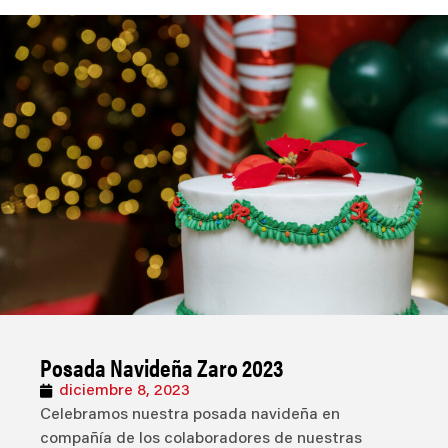
Posada Navideña Zaro 2023
diciembre 8, 2023
Celebramos nuestra posada navideña en
compañía de los colaboradores de nuestras