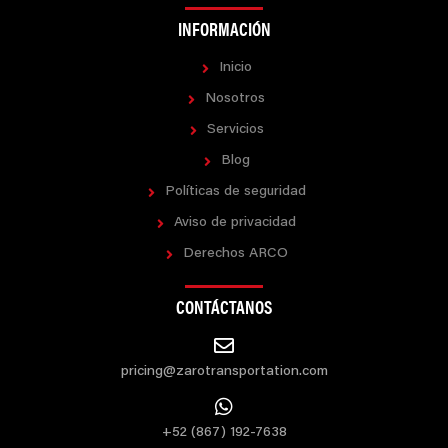
INFORMACIÓN
Inicio
Nosotros
Servicios
Blog
Políticas de seguridad
Aviso de privacidad
Derechos ARCO
CONTÁCTANOS
pricing@zarotransportation.com
+52 (867) 192-7638