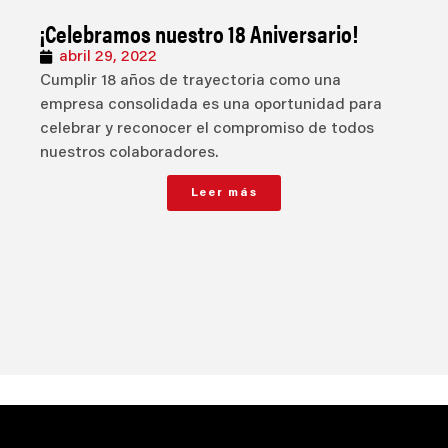
¡Celebramos nuestro 18 Aniversario!
abril 29, 2022
Cumplir 18 años de trayectoria como una
empresa consolidada es una oportunidad para
celebrar y reconocer el compromiso de todos
nuestros colaboradores.
Leer más