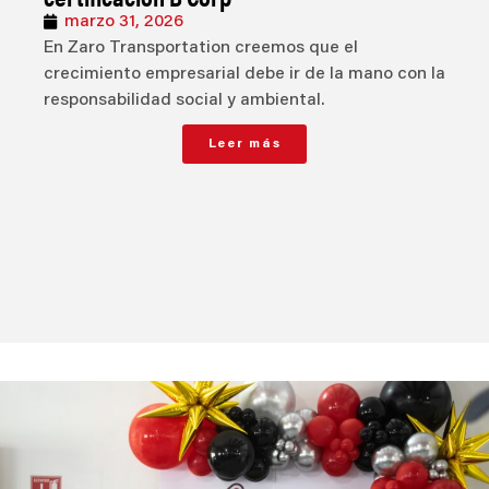
marzo 31, 2026
En Zaro Transportation creemos que el
crecimiento empresarial debe ir de la mano con la
responsabilidad social y ambiental.
Leer más