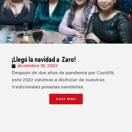
¡Llegó la navidad a Zaro!
diciembre 16, 2022
Después de dos años de pandemia por Covid19,
este 2022 volvimos a disfrutar de nuestras
tradicionales posadas navideñas.
Leer más