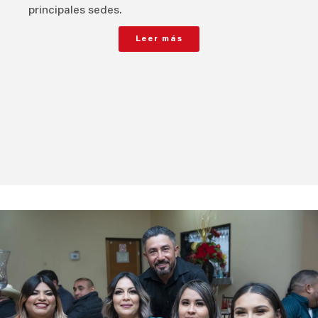
principales sedes.
Leer más