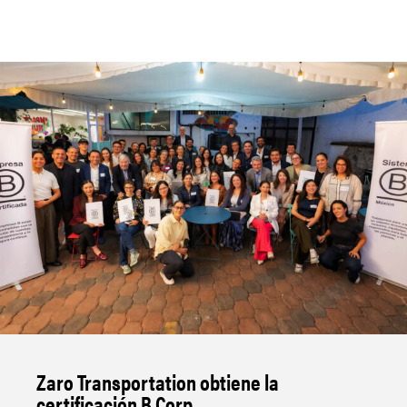
Zaro Transportation obtiene la
certificación B Corp