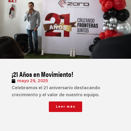
¡21 Años en Movimiento!
mayo 29, 2025
Celebramos el 21 aniversario destacando
crecimiento y el valor de nuestro equipo.
Leer más