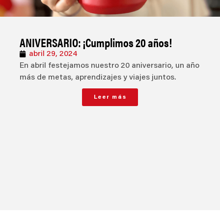
ANIVERSARIO: ¡Cumplimos 20 años!
abril 29, 2024
En abril festejamos nuestro 20 aniversario, un año
más de metas, aprendizajes y viajes juntos.
Leer más