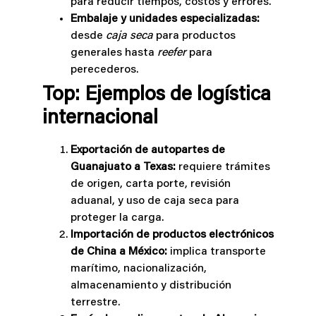
para reducir tiempos, costos y errores.
Embalaje y unidades especializadas:
desde
caja seca
para productos
generales hasta
reefer
para
perecederos.
Top: Ejemplos de logística
internacional
Exportación de autopartes de
Guanajuato a Texas:
requiere trámites
de origen, carta porte, revisión
aduanal, y uso de caja seca para
proteger la carga.
Importación de productos electrónicos
de China a México:
implica transporte
marítimo, nacionalización,
almacenamiento y distribución
terrestre.