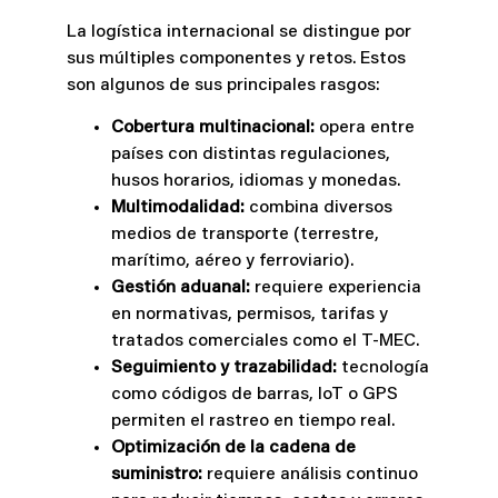
La logística internacional se distingue por
sus múltiples componentes y retos. Estos
son algunos de sus principales rasgos:
Cobertura multinacional:
opera entre
países con distintas regulaciones,
husos horarios, idiomas y monedas.
Multimodalidad:
combina diversos
medios de transporte (terrestre,
marítimo, aéreo y ferroviario).
Gestión aduanal:
requiere experiencia
en normativas, permisos, tarifas y
tratados comerciales como el T-MEC.
Seguimiento y trazabilidad:
tecnología
como códigos de barras, IoT o GPS
permiten el rastreo en tiempo real.
Optimización de la cadena de
suministro:
requiere análisis continuo