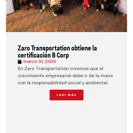
Zaro Transportation obtiene la
certificación B Corp
marzo 31, 2026
En Zaro Transportation creemos que el
crecimiento empresarial debe ir de la mano
con la responsabilidad social y ambiental.
Leer más