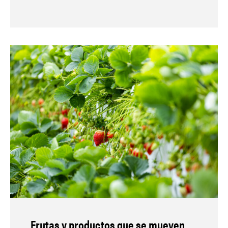
Frutas y productos que se mueven