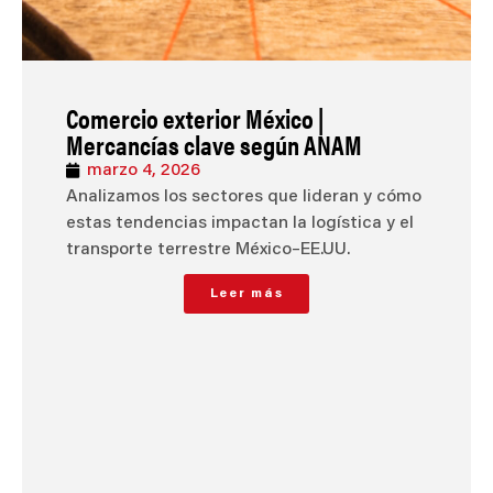
Comercio exterior México |
Mercancías clave según ANAM
marzo 4, 2026
Analizamos los sectores que lideran y cómo
estas tendencias impactan la logística y el
transporte terrestre México–EE.UU.
Leer más