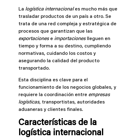
La
logística internacional
es mucho más que
trasladar productos de un país a otro. Se
trata de una red compleja y estratégica de
procesos que garantizan que las
exportaciones
e
importaciones
lleguen en
tiempo y forma a su destino, cumpliendo
normativas, cuidando los costos y
asegurando la calidad del producto
transportado.
Esta disciplina es clave para el
funcionamiento de los negocios globales, y
requiere la coordinación entre
empresas
logísticas
, transportistas, autoridades
aduaneras y clientes finales.
Características de la
logística internacional