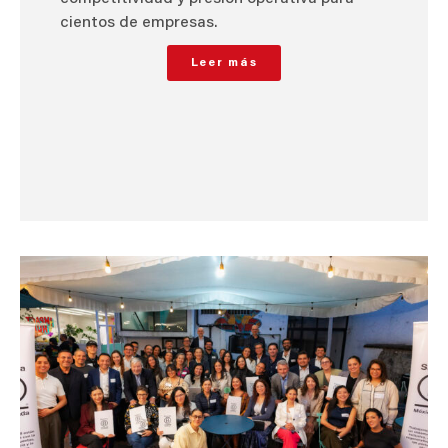
cientos de empresas.
Leer más