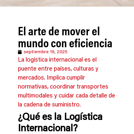
El arte de mover el
mundo con eficiencia
septiembre 19, 2025
La logística internacional es el
puente entre países, culturas y
mercados. Implica cumplir
normativas, coordinar transportes
multimodales y cuidar cada detalle de
la cadena de suministro.
¿Qué es la Logística
Internacional?