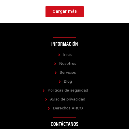
Cargar más
INFORMACIÓN
Inicio
Nosotros
Servicios
Blog
Políticas de seguridad
Aviso de privacidad
Derechos ARCO
CONTÁCTANOS