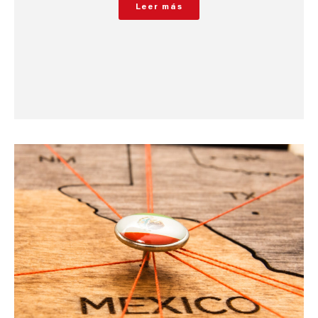
Leer más