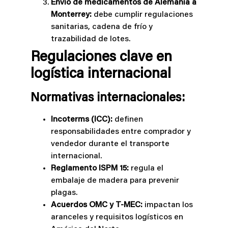
Envío de medicamentos de Alemania a
Monterrey:
debe cumplir regulaciones
sanitarias, cadena de frío y
trazabilidad de lotes.
Regulaciones clave en
logística internacional
Normativas internacionales:
Incoterms (ICC):
definen
responsabilidades entre comprador y
vendedor durante el transporte
internacional.
Reglamento ISPM 15:
regula el
embalaje de madera para prevenir
plagas.
Acuerdos OMC y T-MEC:
impactan los
aranceles y requisitos logísticos en