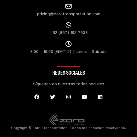
pricing@zarotransportation.com
+52 (867) 192-7638
8:00 – 16:00 (GMT-5) | Lunes – Sábado
REDES SOCIALES
Síguenos en nuestras redes sociales
Copyright © Zaro Transportation, Todos los derechos reservados.