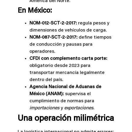
América del Norte.
En México:
NOM-012-SCT-2-2017:
regula pesos y
dimensiones de vehículos de carga.
NOM-087-SCT-2-2017:
define tiempos
de conducción y pausas para
operadores.
CFDI con complemento carta porte:
obligatorio desde 2023 para
transportar mercancía legalmente
dentro del país.
Agencia Nacional de Aduanas de
México (ANAM):
supervisa el
cumplimiento de normas para
importaciones
y
exportaciones
.
Una operación milimétrica