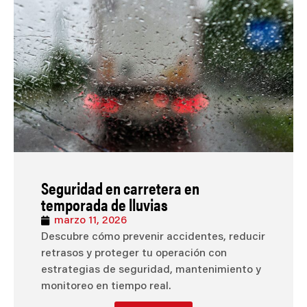
Seguridad en carretera en
temporada de lluvias
marzo 11, 2026
Descubre cómo prevenir accidentes, reducir
retrasos y proteger tu operación con
estrategias de seguridad, mantenimiento y
monitoreo en tiempo real.