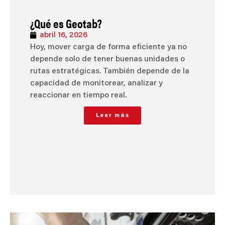
¿Qué es Geotab?
abril 16, 2026
Hoy, mover carga de forma eficiente ya no
depende solo de tener buenas unidades o
rutas estratégicas. También depende de la
capacidad de monitorear, analizar y
reaccionar en tiempo real.
Leer más