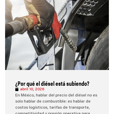
¿Por qué el diésel está subiendo?
abril 10, 2026
En México, hablar del precio del diésel no es
solo hablar de combustible: es hablar de
costos logísticos, tarifas de transporte,
competitividad y presión operativa para