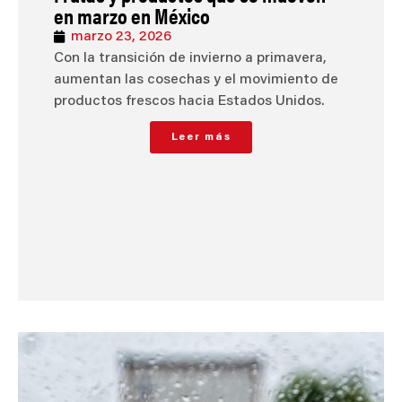
en marzo en México
marzo 23, 2026
Con la transición de invierno a primavera,
aumentan las cosechas y el movimiento de
productos frescos hacia Estados Unidos.
Leer más