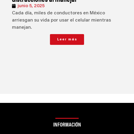
junio 5, 2025
Cada día, miles de conductores en México
arriesgan su vida por usar el celular mientras
manejan.
Leer más
INFORMACIÓN