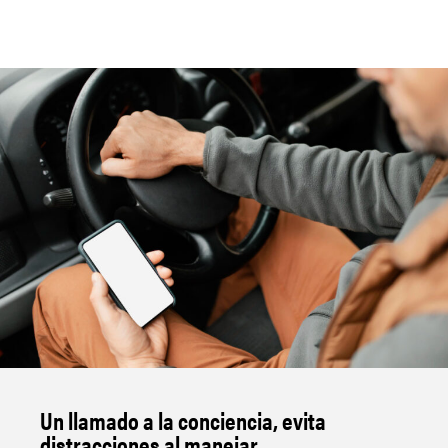
Un llamado a la conciencia, evita
distracciones al manejar