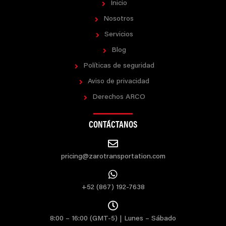
Inicio
Nosotros
Servicios
Blog
Políticas de seguridad
Aviso de privacidad
Derechos ARCO
CONTÁCTANOS
pricing@zarotransportation.com
+52 (867) 192-7638
8:00 – 16:00 (GMT-5) | Lunes – Sábado