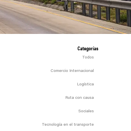
Categorías
Todos
Comercio Internacional
Logística
Ruta con causa
Sociales
Tecnología en el transporte