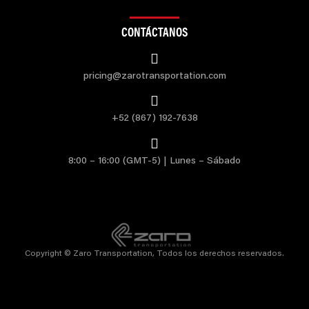
CONTÁCTANOS
pricing@zarotransportation.com
+52 (867) 192-7638
8:00 – 16:00 (GMT-5) | Lunes – Sábado
Copyright © Zaro Transportation, Todos los derechos reservados.