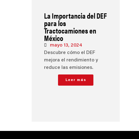
La Importancia del DEF
para los
Tractocamiones en
México
mayo 13, 2024
Descubre cómo el DEF
mejora el rendimiento y
reduce las emisiones.
Leer más