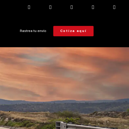
Rastrea tu envío
Cotiza aquí