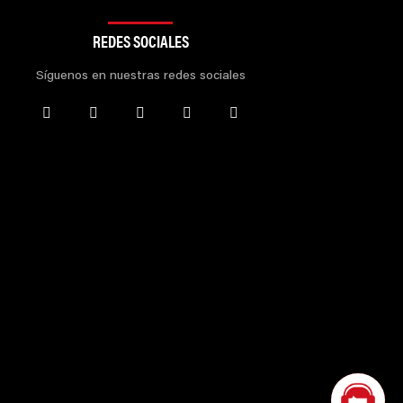
REDES SOCIALES
Síguenos en nuestras redes sociales