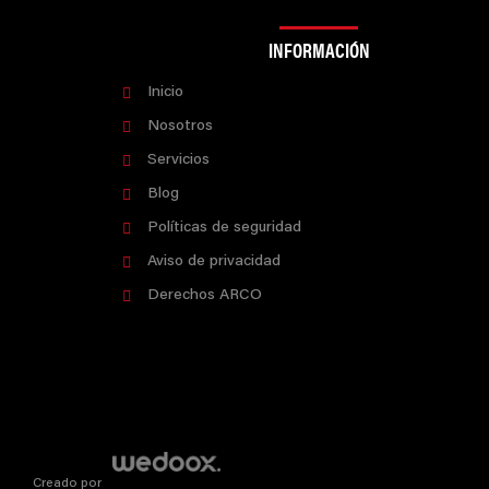
INFORMACIÓN
Inicio
Nosotros
Servicios
Blog
Políticas de seguridad
Aviso de privacidad
Derechos ARCO
Creado por