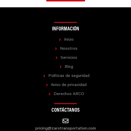
INFORMACIÓN
Inicio
Nosotros
Servicios
Blog
Políticas de seguridad
Aviso de privacidad
Derechos ARCO
CONTÁCTANOS
pricing@zarotransportation.com