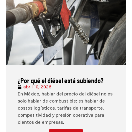
¿Por qué el diésel está subiendo?
abril 10, 2026
En México, hablar del precio del diésel no es
solo hablar de combustible: es hablar de
costos logísticos, tarifas de transporte,
competitividad y presión operativa para
cientos de empresas.