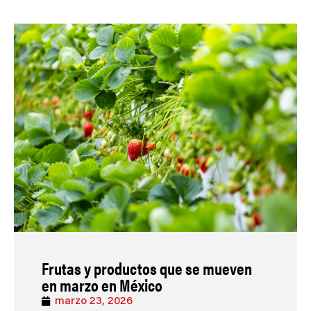
Frutas y productos que se mueven
en marzo en México
marzo 23, 2026