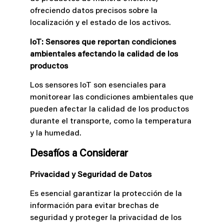
ofreciendo datos precisos sobre la
localización y el estado de los activos.
IoT: Sensores que reportan condiciones
ambientales afectando la calidad de los
productos
Los sensores IoT son esenciales para
monitorear las condiciones ambientales que
pueden afectar la calidad de los productos
durante el transporte, como la temperatura
y la humedad.
Desafíos a Considerar
Privacidad y Seguridad de Datos
Es esencial garantizar la protección de la
información para evitar brechas de
seguridad y proteger la privacidad de los