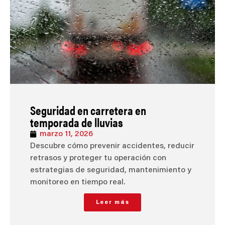
Seguridad en carretera en
temporada de lluvias
marzo 11, 2026
Descubre cómo prevenir accidentes, reducir
retrasos y proteger tu operación con
estrategias de seguridad, mantenimiento y
monitoreo en tiempo real.
Leer más