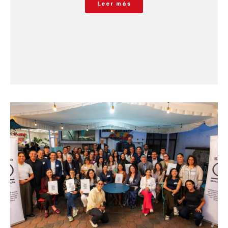
Leer más