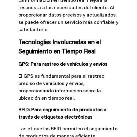
La información en tiempo real mejora la
respuesta a las necesidades del cliente. Al
proporcionar datos precisos y actualizados,
se puede ofrecer un servicio más confiable y
satisfactorio.
Tecnologías Involucradas en el
Seguimiento en Tiempo Real
GPS: Para rastreo de vehículos y envíos
El GPS es fundamental para el rastreo
preciso de vehículos y envíos,
proporcionando información sobre la
ubicación en tiempo real.
RFID: Para seguimiento de productos a
través de etiquetas electrónicas
Las etiquetas RFID permiten el seguimiento
de productos de manera eficiente,