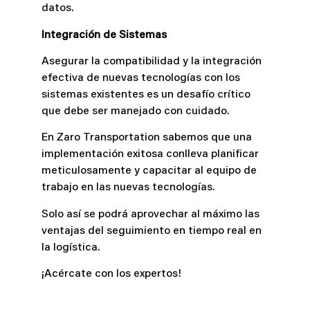
datos.
Integración de Sistemas
Asegurar la compatibilidad y la integración
efectiva de nuevas tecnologías con los
sistemas existentes es un desafío crítico
que debe ser manejado con cuidado.
En Zaro Transportation sabemos que una
implementación exitosa conlleva planificar
meticulosamente y capacitar al equipo de
trabajo en las nuevas tecnologías.
Solo así se podrá aprovechar al máximo las
ventajas del seguimiento en tiempo real en
la logística.
¡Acércate con los expertos!