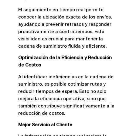
El seguimiento en tiempo real permite
conocer la ubicación exacta de los envíos,
ayudando a prevenir retrasos y responder
proactivamente a contratiempos. Esta
visibilidad es crucial para mantener la
cadena de suministro fluida y eficiente.
Optimización de la Eficiencia y Reducción
de Costos
Al identificar ineficiencias en la cadena de
suministro, es posible optimizar rutas y
reducir tiempos de espera. Esto no solo
mejora la eficiencia operativa, sino que
también contribuye significativamente a la
reducción de costos.
Mejor Servicio al Cliente