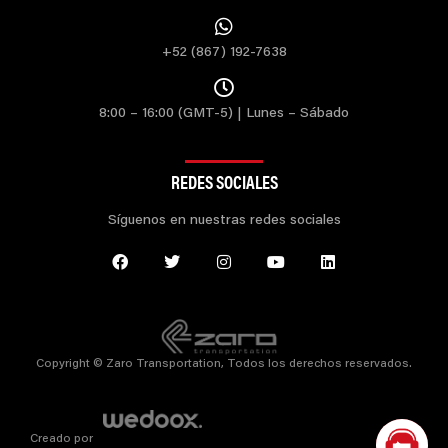
+52 (867) 192-7638
8:00 – 16:00 (GMT-5) | Lunes – Sábado
REDES SOCIALES
Síguenos en nuestras redes sociales
Copyright © Zaro Transportation, Todos los derechos reservados.
Creado por