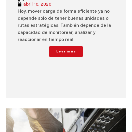
abril 16, 2026
Hoy, mover carga de forma eficiente ya no
depende solo de tener buenas unidades o
rutas estratégicas. También depende de la
capacidad de monitorear, analizar y
reaccionar en tiempo real.
Leer más