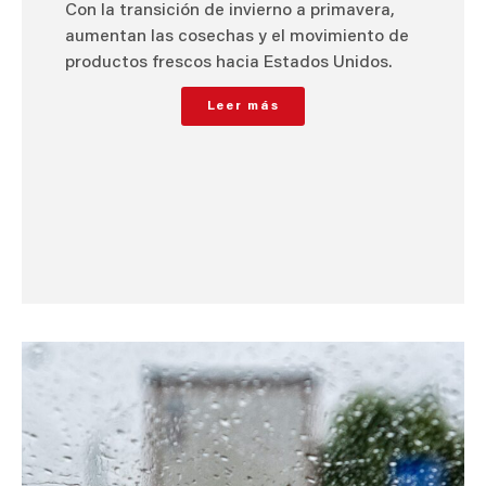
Con la transición de invierno a primavera,
aumentan las cosechas y el movimiento de
productos frescos hacia Estados Unidos.
Leer más