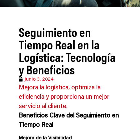
Seguimiento en
Tiempo Real en la
Logística: Tecnología
y Beneficios
junio 3, 2024
Mejora la logística, optimiza la
eficiencia y proporciona un mejor
servicio al cliente.
Beneficios Clave del Seguimiento en
Tiempo Real
Mejora de la Visibilidad