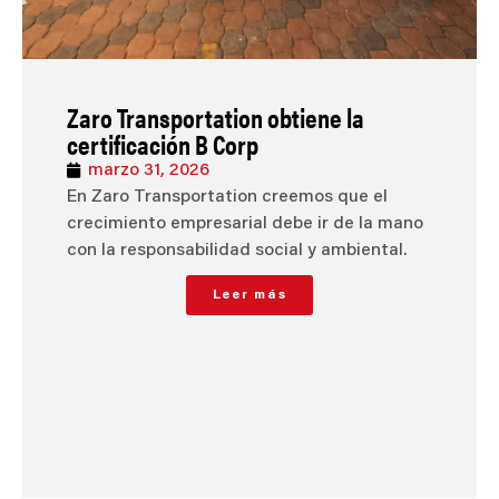
Zaro Transportation obtiene la
certificación B Corp
marzo 31, 2026
En Zaro Transportation creemos que el
crecimiento empresarial debe ir de la mano
con la responsabilidad social y ambiental.
Leer más