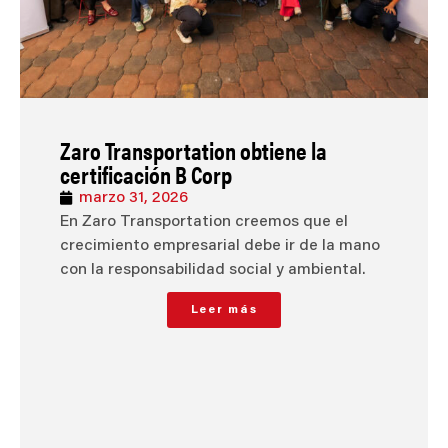
Zaro Transportation obtiene la
certificación B Corp
marzo 31, 2026
En Zaro Transportation creemos que el
crecimiento empresarial debe ir de la mano
con la responsabilidad social y ambiental.
Leer más