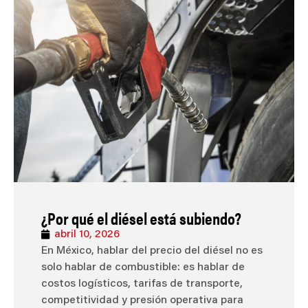
¿Por qué el diésel está subiendo?
abril 10, 2026
En México, hablar del precio del diésel no es
solo hablar de combustible: es hablar de
costos logísticos, tarifas de transporte,
competitividad y presión operativa para