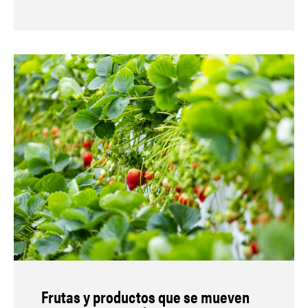
Frutas y productos que se mueven