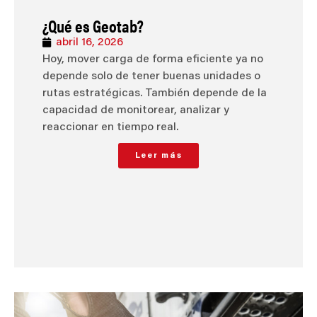
¿Qué es Geotab?
abril 16, 2026
Hoy, mover carga de forma eficiente ya no
depende solo de tener buenas unidades o
rutas estratégicas. También depende de la
capacidad de monitorear, analizar y
reaccionar en tiempo real.
Leer más