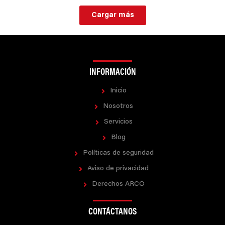
Cargar más
INFORMACIÓN
Inicio
Nosotros
Servicios
Blog
Políticas de seguridad
Aviso de privacidad
Derechos ARCO
CONTÁCTANOS