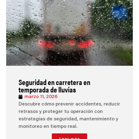
Seguridad en carretera en
temporada de lluvias
marzo 11, 2026
Descubre cómo prevenir accidentes, reducir
retrasos y proteger tu operación con
estrategias de seguridad, mantenimiento y
monitoreo en tiempo real.