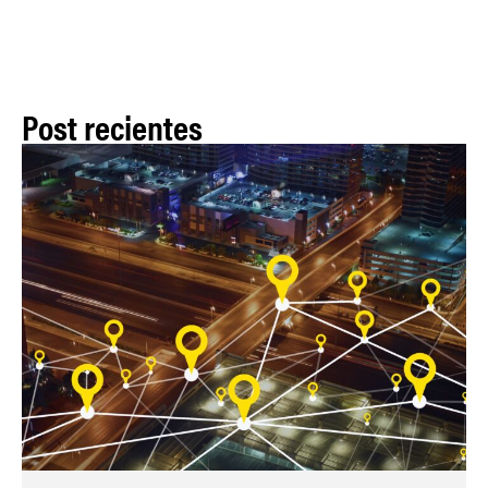
Post recientes