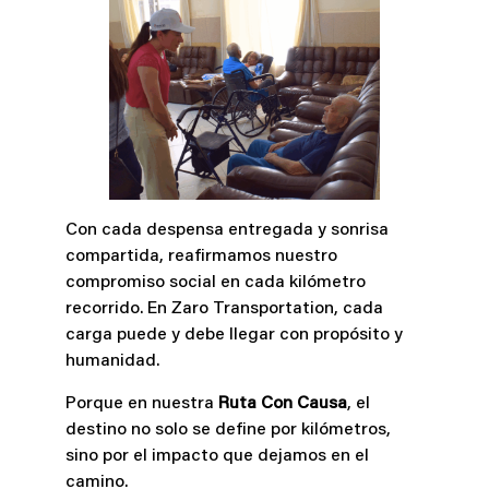
Con cada despensa entregada y sonrisa
compartida, reafirmamos nuestro
compromiso social en cada kilómetro
recorrido. En Zaro Transportation, cada
carga puede y debe llegar con propósito y
humanidad.
Porque en nuestra
Ruta Con Causa
, el
destino no solo se define por kilómetros,
sino por el impacto que dejamos en el
camino.