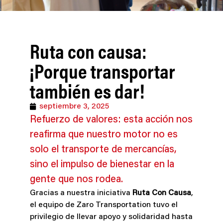
Ruta con causa:
¡Porque transportar
también es dar!
septiembre 3, 2025
Refuerzo de valores: esta acción nos
reafirma que nuestro motor no es
solo el transporte de mercancías,
sino el impulso de bienestar en la
gente que nos rodea.
Gracias a nuestra iniciativa
Ruta Con Causa
,
el equipo de Zaro Transportation tuvo el
privilegio de llevar apoyo y solidaridad hasta