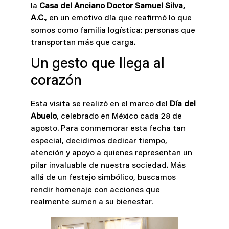
la
Casa del Anciano Doctor Samuel Silva,
A.C.
, en un emotivo día que reafirmó lo que
somos como familia logística: personas que
transportan más que carga.
Un gesto que llega al
corazón
Esta visita se realizó en el marco del
Día del
Abuelo
, celebrado en México cada 28 de
agosto. Para conmemorar esta fecha tan
especial, decidimos dedicar tiempo,
atención y apoyo a quienes representan un
pilar invaluable de nuestra sociedad. Más
allá de un festejo simbólico, buscamos
rendir homenaje con acciones que
realmente sumen a su bienestar.