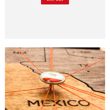
Leer más