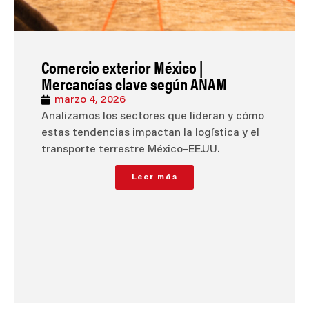
Comercio exterior México |
Mercancías clave según ANAM
marzo 4, 2026
Analizamos los sectores que lideran y cómo
estas tendencias impactan la logística y el
transporte terrestre México–EE.UU.
Leer más