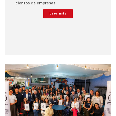
cientos de empresas.
Leer más