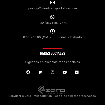
pricing@zarotransportation.com
+52 (867) 192-7638
8:00 – 16:00 (GMT-5) | Lunes – Sábado
REDES SOCIALES
Síguenos en nuestras redes sociales
Copyright © Zaro Transportation, Todos los derechos reservados.