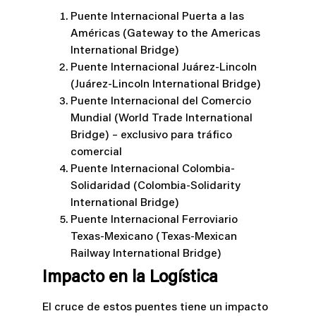
Puente Internacional Puerta a las
Américas (Gateway to the Americas
International Bridge)
Puente Internacional Juárez-Lincoln
(Juárez-Lincoln International Bridge)
Puente Internacional del Comercio
Mundial (World Trade International
Bridge) – exclusivo para tráfico
comercial
Puente Internacional Colombia-
Solidaridad (Colombia-Solidarity
International Bridge)
Puente Internacional Ferroviario
Texas-Mexicano (Texas-Mexican
Railway International Bridge)
Impacto en la Logística
El cruce de estos puentes tiene un impacto