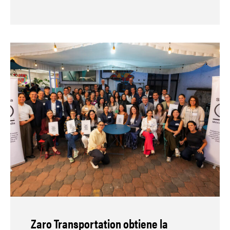
Zaro Transportation obtiene la