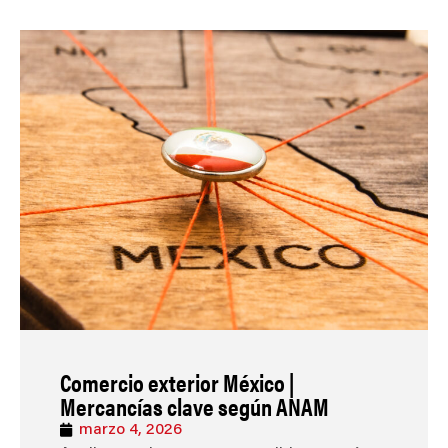
Comercio exterior México |
Mercancías clave según ANAM
marzo 4, 2026