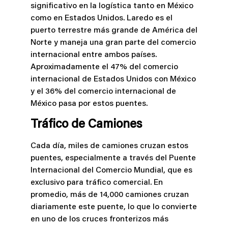
significativo en la logística tanto en México
como en Estados Unidos. Laredo es el
puerto terrestre más grande de América del
Norte y maneja una gran parte del comercio
internacional entre ambos países.
Aproximadamente el 47% del comercio
internacional de Estados Unidos con México
y el 36% del comercio internacional de
México pasa por estos puentes​.
Tráfico de Camiones
Cada día, miles de camiones cruzan estos
puentes, especialmente a través del Puente
Internacional del Comercio Mundial, que es
exclusivo para tráfico comercial. En
promedio, más de 14,000 camiones cruzan
diariamente este puente, lo que lo convierte
en uno de los cruces fronterizos más