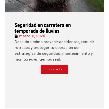
Seguridad en carretera en
temporada de lluvias
marzo 11, 2026
Descubre cómo prevenir accidentes, reducir
retrasos y proteger tu operación con
estrategias de seguridad, mantenimiento y
monitoreo en tiempo real.
Leer más