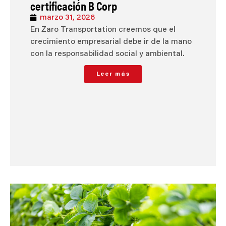
certificación B Corp
marzo 31, 2026
En Zaro Transportation creemos que el
crecimiento empresarial debe ir de la mano
con la responsabilidad social y ambiental.
Leer más