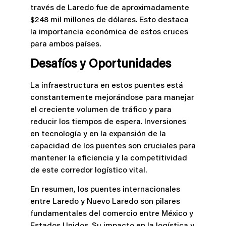
través de Laredo fue de aproximadamente
$248 mil millones de dólares. Esto destaca
la importancia económica de estos cruces
para ambos países​.
Desafíos y Oportunidades
La infraestructura en estos puentes está
constantemente mejorándose para manejar
el creciente volumen de tráfico y para
reducir los tiempos de espera. Inversiones
en tecnología y en la expansión de la
capacidad de los puentes son cruciales para
mantener la eficiencia y la competitividad
de este corredor logístico vital.
En resumen, los puentes internacionales
entre Laredo y Nuevo Laredo son pilares
fundamentales del comercio entre México y