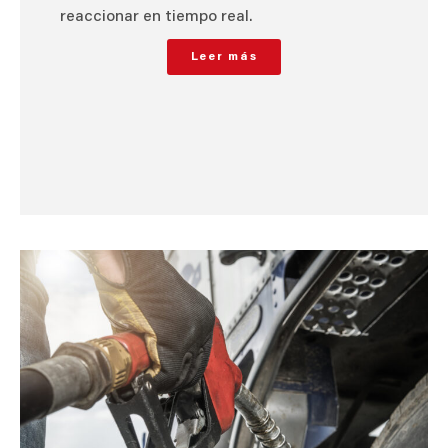
reaccionar en tiempo real.
Leer más