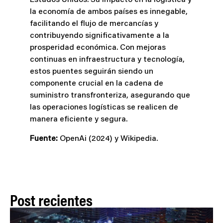
Estados Unidos. Su impacto en la logística y
la economía de ambos países es innegable,
facilitando el flujo de mercancías y
contribuyendo significativamente a la
prosperidad económica. Con mejoras
continuas en infraestructura y tecnología,
estos puentes seguirán siendo un
componente crucial en la cadena de
suministro transfronteriza, asegurando que
las operaciones logísticas se realicen de
manera eficiente y segura.
Fuente:
OpenAi (2024) y Wikipedia.
Post recientes