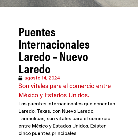
Puentes
Internacionales
Laredo – Nuevo
Laredo
agosto 14, 2024
Son vitales para el comercio entre
México y Estados Unidos.
Los puentes internacionales que conectan
Laredo, Texas, con Nuevo Laredo,
Tamaulipas, son vitales para el comercio
entre México y Estados Unidos. Existen
cinco puentes principales: