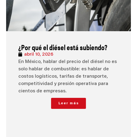
¿Por qué el diésel está subiendo?
abril 10, 2026
En México, hablar del precio del diésel no es
solo hablar de combustible: es hablar de
costos logísticos, tarifas de transporte,
competitividad y presión operativa para
cientos de empresas.
Leer más