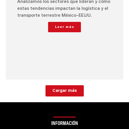
Analizamos los sectores que lideran y cómo
estas tendencias impactan la logística y el
transporte terrestre México–EE.UU.
Leer más
Cargar más
INFORMACIÓN