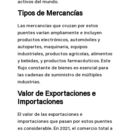
activos del mundo.
Tipos de Mercancías
Las mercancías que cruzan por estos
puentes varían ampliamente e incluyen
productos electrónicos, automóviles y
autopartes, maquinaria, equipos
industriales, productos agrícolas, alimentos
y bebidas, y productos farmacéuticos. Este
flujo constante de bienes es esencial para
las cadenas de suministro de múltiples
industrias.
Valor de Exportaciones e
Importaciones
El valor de las exportaciones e
importaciones que pasan por estos puentes
es considerable. En 2021, el comercio total a