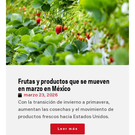
Frutas y productos que se mueven
en marzo en México
marzo 23, 2026
Con la transición de invierno a primavera,
aumentan las cosechas y el movimiento de
productos frescos hacia Estados Unidos.
Leer más