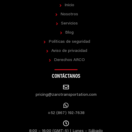
Inicio
Nosotros
Servicios
Blog
Políticas de seguridad
Aviso de privacidad
Derechos ARCO
CONTÁCTANOS
pricing@zarotransportation.com
+52 (867) 192-7638
8:00 – 16:00 (GMT-5) | Lunes – Sábado