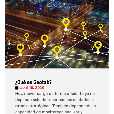
¿Qué es Geotab?
abril 16, 2026
Hoy, mover carga de forma eficiente ya no
depende solo de tener buenas unidades o
rutas estratégicas. También depende de la
capacidad de monitorear, analizar y