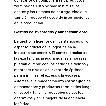
constante de componentes y productos
terminados. Esto no solo minimiza los
costos y los tiempos de entrega, sino que
también reduce el riesgo de interrupciones
en la producción.
Gestión de Inventarios y Almacenamiento:
La gestión eficiente de inventarios es otro
aspecto crucial de la logística en la
industria automotriz. El control preciso de
las existencias asegura que las empresas
puedan cumplir con los pedidos a tiempo y
mantener niveles de inventario óptimos
para minimizar el exceso o la escasez.
Además, el almacenamiento estratégico de
componentes y productos terminados juega
un papel vital en la reducción de costos
operativos y en la mejora de la eficiencia
logística.