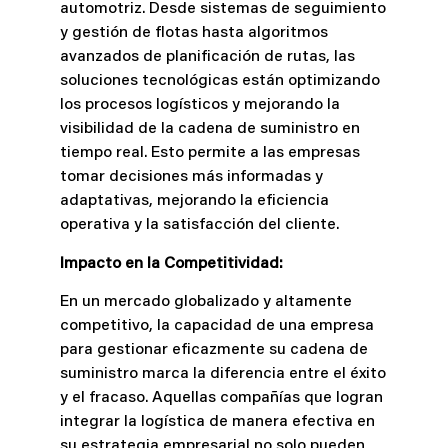
automotriz. Desde sistemas de seguimiento
y gestión de flotas hasta algoritmos
avanzados de planificación de rutas, las
soluciones tecnológicas están optimizando
los procesos logísticos y mejorando la
visibilidad de la cadena de suministro en
tiempo real. Esto permite a las empresas
tomar decisiones más informadas y
adaptativas, mejorando la eficiencia
operativa y la satisfacción del cliente.
Impacto en la Competitividad:
En un mercado globalizado y altamente
competitivo, la capacidad de una empresa
para gestionar eficazmente su cadena de
suministro marca la diferencia entre el éxito
y el fracaso. Aquellas compañías que logran
integrar la logística de manera efectiva en
su estrategia empresarial no solo pueden