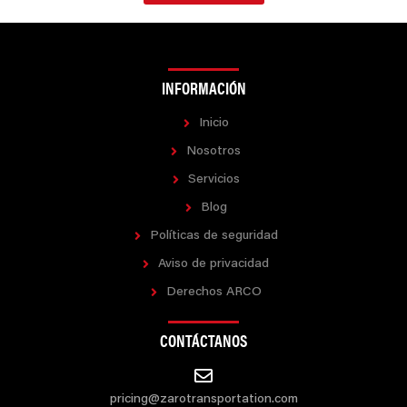
INFORMACIÓN
Inicio
Nosotros
Servicios
Blog
Políticas de seguridad
Aviso de privacidad
Derechos ARCO
CONTÁCTANOS
pricing@zarotransportation.com