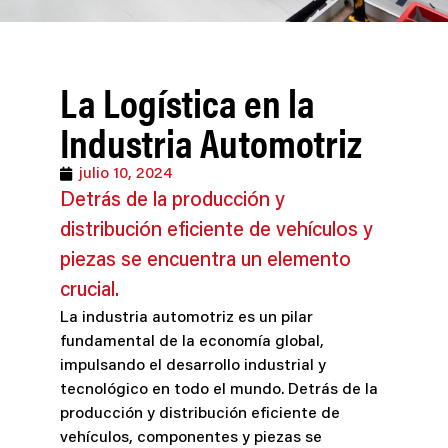
La Logística en la
Industria Automotriz
julio 10, 2024
Detrás de la producción y
distribución eficiente de vehículos y
piezas se encuentra un elemento
crucial.
La industria automotriz es un pilar
fundamental de la economía global,
impulsando el desarrollo industrial y
tecnológico en todo el mundo. Detrás de la
producción y distribución eficiente de
vehículos, componentes y piezas se