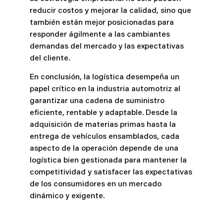
reducir costos y mejorar la calidad, sino que
también están mejor posicionadas para
responder ágilmente a las cambiantes
demandas del mercado y las expectativas
del cliente.
En conclusión, la logística desempeña un
papel crítico en la industria automotriz al
garantizar una cadena de suministro
eficiente, rentable y adaptable. Desde la
adquisición de materias primas hasta la
entrega de vehículos ensamblados, cada
aspecto de la operación depende de una
logística bien gestionada para mantener la
competitividad y satisfacer las expectativas
de los consumidores en un mercado
dinámico y exigente.