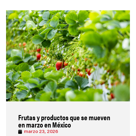
Frutas y productos que se mueven
en marzo en México
marzo 23, 2026