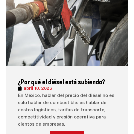
¿Por qué el diésel está subiendo?
abril 10, 2026
En México, hablar del precio del diésel no es
solo hablar de combustible: es hablar de
costos logísticos, tarifas de transporte,
competitividad y presión operativa para
cientos de empresas.