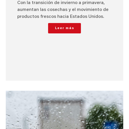
Con la transición de invierno a primavera,
aumentan las cosechas y el movimiento de
productos frescos hacia Estados Unidos.
Leer más