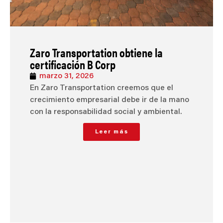
Zaro Transportation obtiene la
certificación B Corp
marzo 31, 2026
En Zaro Transportation creemos que el
crecimiento empresarial debe ir de la mano
con la responsabilidad social y ambiental.
Leer más