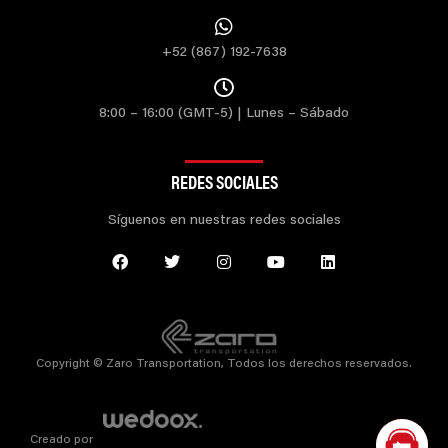
+52 (867) 192-7638
8:00 – 16:00 (GMT-5) | Lunes – Sábado
REDES SOCIALES
Síguenos en nuestras redes sociales
Copyright © Zaro Transportation, Todos los derechos reservados.
Creado por