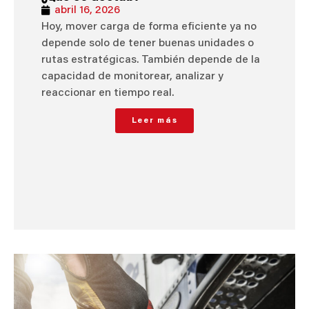
abril 16, 2026
Hoy, mover carga de forma eficiente ya no
depende solo de tener buenas unidades o
rutas estratégicas. También depende de la
capacidad de monitorear, analizar y
reaccionar en tiempo real.
Leer más