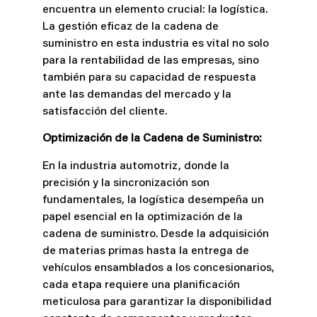
encuentra un elemento crucial: la logística.
La gestión eficaz de la cadena de
suministro en esta industria es vital no solo
para la rentabilidad de las empresas, sino
también para su capacidad de respuesta
ante las demandas del mercado y la
satisfacción del cliente.
Optimización de la Cadena de Suministro:
En la industria automotriz, donde la
precisión y la sincronización son
fundamentales, la logística desempeña un
papel esencial en la optimización de la
cadena de suministro. Desde la adquisición
de materias primas hasta la entrega de
vehículos ensamblados a los concesionarios,
cada etapa requiere una planificación
meticulosa para garantizar la disponibilidad