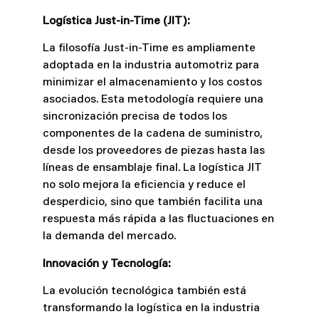
Logística Just-in-Time (JIT):
La filosofía Just-in-Time es ampliamente
adoptada en la industria automotriz para
minimizar el almacenamiento y los costos
asociados. Esta metodología requiere una
sincronización precisa de todos los
componentes de la cadena de suministro,
desde los proveedores de piezas hasta las
líneas de ensamblaje final. La logística JIT
no solo mejora la eficiencia y reduce el
desperdicio, sino que también facilita una
respuesta más rápida a las fluctuaciones en
la demanda del mercado.
Innovación y Tecnología:
La evolución tecnológica también está
transformando la logística en la industria