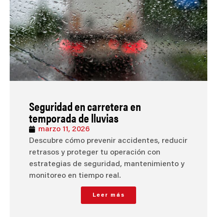
Seguridad en carretera en
temporada de lluvias
marzo 11, 2026
Descubre cómo prevenir accidentes, reducir
retrasos y proteger tu operación con
estrategias de seguridad, mantenimiento y
monitoreo en tiempo real.
Leer más