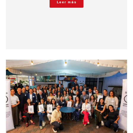
Leer más