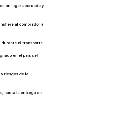
 en un lugar acordado y
ansfiere al comprador al
 durante el transporte.
gnado en el país del
y riesgos de la
s, hasta la entrega en