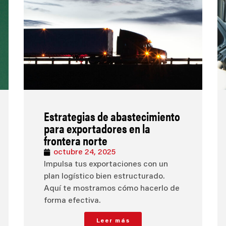
Estrategias de abastecimiento
para exportadores en la
frontera norte
octubre 24, 2025
Impulsa tus exportaciones con un
plan logístico bien estructurado.
Aquí te mostramos cómo hacerlo de
forma efectiva.
Leer más