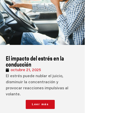
El impacto del estrés en la
conducción
octubre 21, 2025
El estrés puede nublar el juicio,
disminuir la concentración y
provocar reacciones impulsivas al
volante.
Leer más