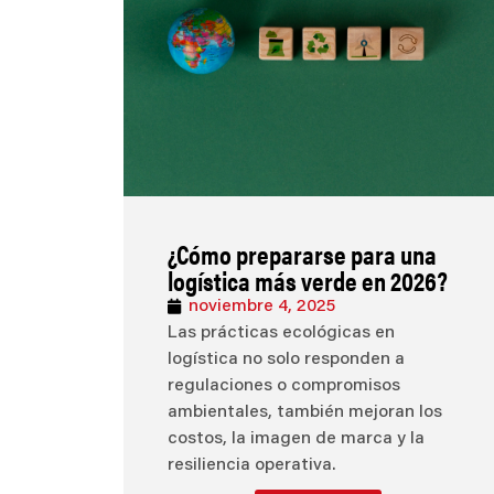
¿Cómo prepararse para una
logística más verde en 2026?
noviembre 4, 2025
Las prácticas ecológicas en
logística no solo responden a
regulaciones o compromisos
ambientales, también mejoran los
costos, la imagen de marca y la
resiliencia operativa.