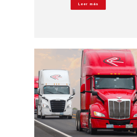
Leer más