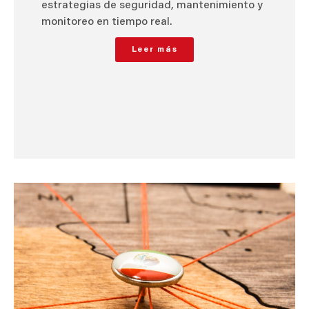
estrategias de seguridad, mantenimiento y
monitoreo en tiempo real.
Leer más