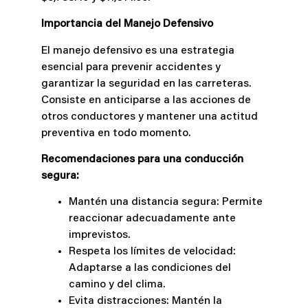
Importancia del Manejo Defensivo
El manejo defensivo es una estrategia
esencial para prevenir accidentes y
garantizar la seguridad en las carreteras.
Consiste en anticiparse a las acciones de
otros conductores y mantener una actitud
preventiva en todo momento.
Recomendaciones para una conducción
segura:
Mantén una distancia segura: Permite
reaccionar adecuadamente ante
imprevistos.
Respeta los límites de velocidad:
Adaptarse a las condiciones del
camino y del clima.
Evita distracciones: Mantén la