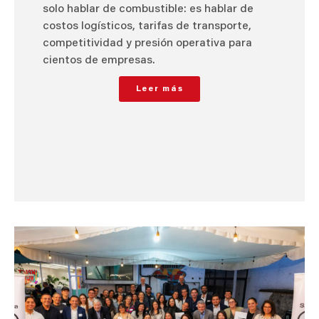
solo hablar de combustible: es hablar de
costos logísticos, tarifas de transporte,
competitividad y presión operativa para
cientos de empresas.
Leer más