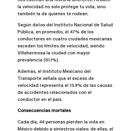
nos cuentan una historia diferente. Reducir
la velocidad no solo protege tu vida, sino
también la de quienes te rodean.
Según datos del Instituto Nacional de Salud
Pública, en promedio, el 47% de los
conductores en cuatro ciudades mexicanas
exceden los límites de velocidad, siendo
Villahermosa la ciudad con mayor
prevalencia (61.1%).
Además, el Instituto Mexicano del
Transporte señala que el exceso de
velocidad representa el 13.9% de las causas
de accidentes relacionados con el
conductor en el país.
Consecuencias mortales
Cada día, 44 personas pierden la vida en
México debido a siniestros viales; de ellas, el