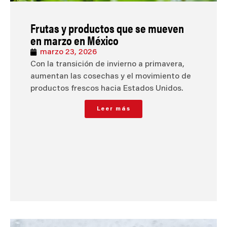
Frutas y productos que se mueven
en marzo en México
marzo 23, 2026
Con la transición de invierno a primavera,
aumentan las cosechas y el movimiento de
productos frescos hacia Estados Unidos.
Leer más