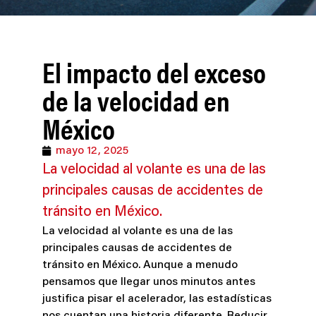
El impacto del exceso
de la velocidad en
México
mayo 12, 2025
La velocidad al volante es una de las
principales causas de accidentes de
tránsito en México.
La velocidad al volante es una de las
principales causas de accidentes de
tránsito en México. Aunque a menudo
pensamos que llegar unos minutos antes
justifica pisar el acelerador, las estadísticas