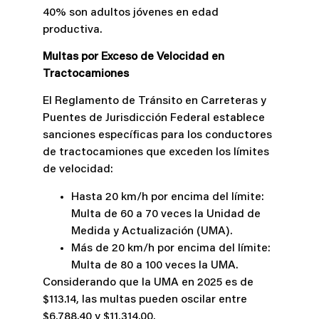
40% son adultos jóvenes en edad
productiva.
Multas por Exceso de Velocidad en
Tractocamiones
El Reglamento de Tránsito en Carreteras y
Puentes de Jurisdicción Federal establece
sanciones específicas para los conductores
de tractocamiones que exceden los límites
de velocidad:
Hasta 20 km/h por encima del límite:
Multa de 60 a 70 veces la Unidad de
Medida y Actualización (UMA).
Más de 20 km/h por encima del límite:
Multa de 80 a 100 veces la UMA.
Considerando que la UMA en 2025 es de
$113.14, las multas pueden oscilar entre
$6,788.40 y $11,314.00.