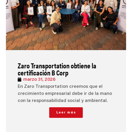
Zaro Transportation obtiene la
certificación B Corp
marzo 31, 2026
En Zaro Transportation creemos que el
crecimiento empresarial debe ir de la mano
con la responsabilidad social y ambiental.
Leer más