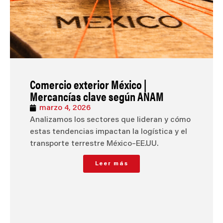
Comercio exterior México |
Mercancías clave según ANAM
marzo 4, 2026
Analizamos los sectores que lideran y cómo
estas tendencias impactan la logística y el
transporte terrestre México–EE.UU.
Leer más