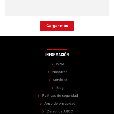
Cargar más
INFORMACIÓN
Inicio
Nosotros
Servicios
Blog
Políticas de seguridad
Aviso de privacidad
Derechos ARCO