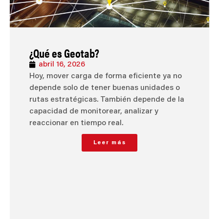
¿Qué es Geotab?
abril 16, 2026
Hoy, mover carga de forma eficiente ya no
depende solo de tener buenas unidades o
rutas estratégicas. También depende de la
capacidad de monitorear, analizar y
reaccionar en tiempo real.
Leer más