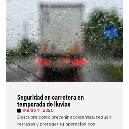
Seguridad en carretera en
temporada de lluvias
marzo 11, 2026
Descubre cómo prevenir accidentes, reducir
retrasos y proteger tu operación con