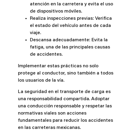
atención en la carretera y evita el uso
de dispositivos móviles.
Realiza inspecciones previas: Verifica
el estado del vehículo antes de cada
viaje.
Descansa adecuadamente: Evita la
fatiga, una de las principales causas
de accidentes.
Implementar estas prácticas no solo
protege al conductor, sino también a todos
los usuarios de la vía.
La seguridad en el transporte de carga es
una responsabilidad compartida. Adoptar
una conducción responsable y respetar las
normativas viales son acciones
fundamentales para reducir los accidentes
en las carreteras mexicanas.