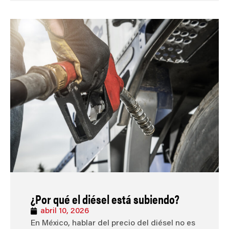
¿Por qué el diésel está subiendo?
abril 10, 2026
En México, hablar del precio del diésel no es