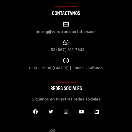
CONTÁCTANOS
pricing@zarotransportation.com
+52 (867) 192-7638
8:00 – 16:00 (GMT-5) | Lunes – Sábado
REDES SOCIALES
Síguenos en nuestras redes sociales