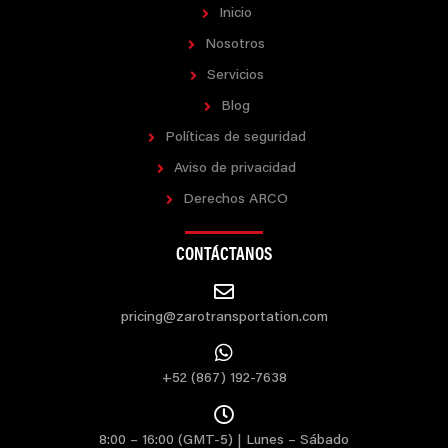
Inicio
Nosotros
Servicios
Blog
Políticas de seguridad
Aviso de privacidad
Derechos ARCO
CONTÁCTANOS
pricing@zarotransportation.com
+52 (867) 192-7638
8:00 – 16:00 (GMT-5) | Lunes – Sábado