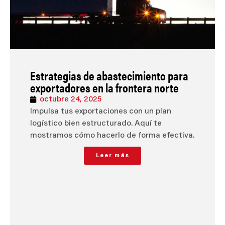
Estrategias de abastecimiento para
exportadores en la frontera norte
octubre 24, 2025
Impulsa tus exportaciones con un plan
logístico bien estructurado. Aquí te
mostramos cómo hacerlo de forma efectiva.
Leer más