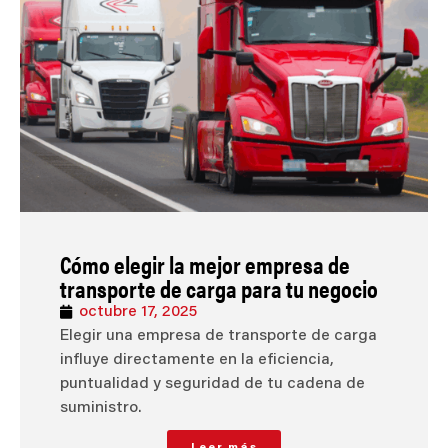
Cómo elegir la mejor empresa de
transporte de carga para tu negocio
octubre 17, 2025
Elegir una empresa de transporte de carga
influye directamente en la eficiencia,
puntualidad y seguridad de tu cadena de
suministro.
Leer más