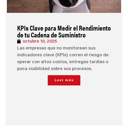
KPIs Clave para Medir el Rendimiento
de tu Cadena de Suministro
octubre 10, 2025
Las empresas que no monitorean sus
indicadores clave (KPIs) corren el riesgo de
operar con altos costos, entregas tardías o
poca visibilidad sobre sus procesos.
Leer más