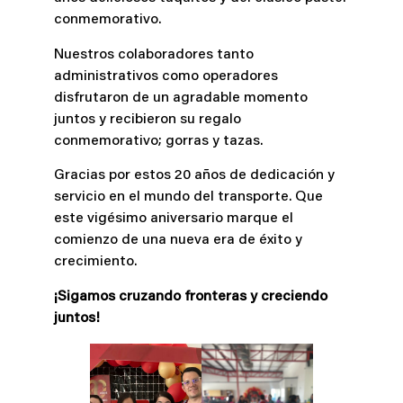
conmemorativo.
Nuestros colaboradores tanto
administrativos como operadores
disfrutaron de un agradable momento
juntos y recibieron su regalo
conmemorativo; gorras y tazas.
Gracias por estos 20 años de dedicación y
servicio en el mundo del transporte. Que
este vigésimo aniversario marque el
comienzo de una nueva era de éxito y
crecimiento.
¡Sigamos cruzando fronteras y creciendo
juntos!