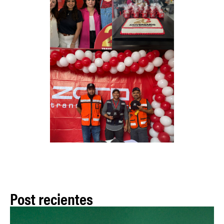
Post recientes