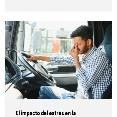
El impacto del estrés en la