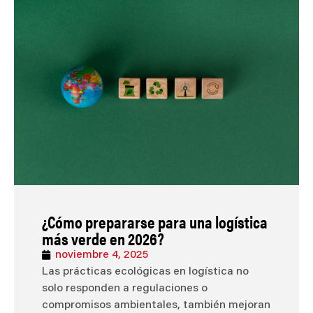
¿Cómo prepararse para una logística
más verde en 2026?
noviembre 4, 2025
Las prácticas ecológicas en logística no
solo responden a regulaciones o
compromisos ambientales, también mejoran