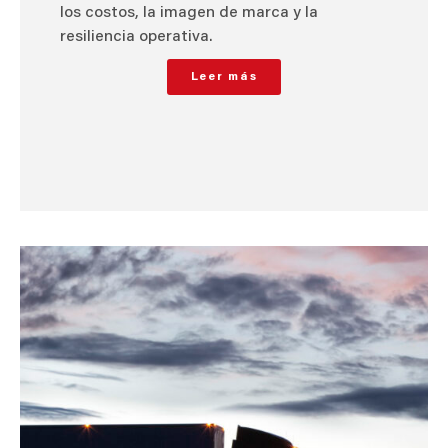
los costos, la imagen de marca y la
resiliencia operativa.
Leer más