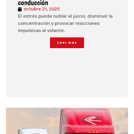
conducción
octubre 21, 2025
El estrés puede nublar el juicio, disminuir la
concentración y provocar reacciones
impulsivas al volante.
Leer más